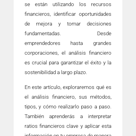
se están utilizando los recursos
financieros, identificar oportunidades
de mejora y tomar decisiones
fundamentadas. Desde
emprendedores hasta grandes
corporaciones, el análisis financiero
es crucial para garantizar el éxito y la
sostenibilidad a largo plazo.
En este artículo, exploraremos qué es
el análisis financiero, sus métodos,
tipos, y cómo realizarlo paso a paso.
También aprenderás a interpretar
ratios financieros clave y aplicar esta
información en tu empresa de manera