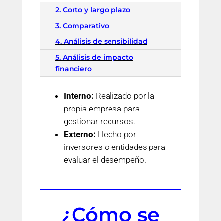
2. Corto y largo plazo
3. Comparativo
4. Análisis de sensibilidad
5. Análisis de impacto
financiero
Interno:
Realizado por la
propia empresa para
gestionar recursos.
Externo:
Hecho por
inversores o entidades para
evaluar el desempeño.
¿Cómo se