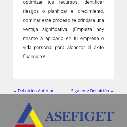
optimizar tus recursos, identificar
riesgos o planificar el crecimiento,
dominar este proceso te brindará una
ventaja significativa. ¡Empieza hoy
mismo a aplicarlo en tu empresa o
vida personal para alcanzar el éxito
financiero!
←
Definición Anterior
Siguiente Definición
→