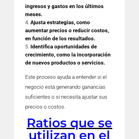
ingresos y gastos en los últimos
meses.
Ajusta estrategias, como
aumentar precios o reducir costos,
en función de los resultados.
Identifica oportunidades de
crecimiento, como la incorporación
de nuevos productos o servicios.
Este proceso ayuda a entender si el
negocio está generando ganancias
suficientes o si necesita ajustar sus
precios o costos.
Ratios que se
utilizan en el