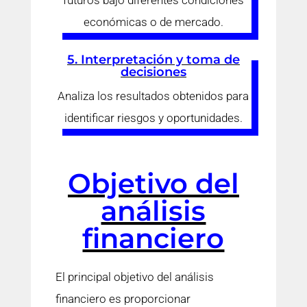
económicas o de mercado.
5. Interpretación y toma de
decisiones
Analiza los resultados obtenidos para
identificar riesgos y oportunidades.
Objetivo del
análisis
financiero
El principal objetivo del análisis
financiero es proporcionar