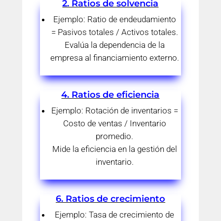
2. Ratios de solvencia
Ejemplo: Ratio de endeudamiento
= Pasivos totales / Activos totales.
Evalúa la dependencia de la
empresa al financiamiento externo.
4. Ratios de eficiencia
Ejemplo: Rotación de inventarios =
Costo de ventas / Inventario
promedio.
Mide la eficiencia en la gestión del
inventario.
6. Ratios de crecimiento
Ejemplo: Tasa de crecimiento de