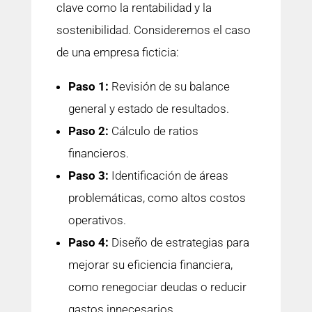
clave como la rentabilidad y la
sostenibilidad. Consideremos el caso
de una empresa ficticia:
Paso 1:
Revisión de su balance
general y estado de resultados.
Paso 2:
Cálculo de ratios
financieros.
Paso 3:
Identificación de áreas
problemáticas, como altos costos
operativos.
Paso 4:
Diseño de estrategias para
mejorar su eficiencia financiera,
como renegociar deudas o reducir
gastos innecesarios.