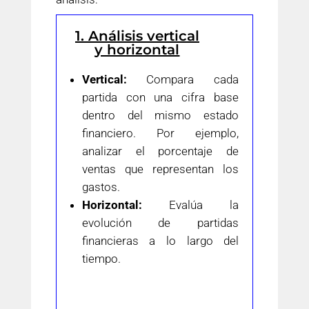
1. Análisis vertical
y horizontal
Vertical:
Compara cada
partida con una cifra base
dentro del mismo estado
financiero. Por ejemplo,
analizar el porcentaje de
ventas que representan los
gastos.
Horizontal:
Evalúa la
evolución de partidas
financieras a lo largo del
tiempo.