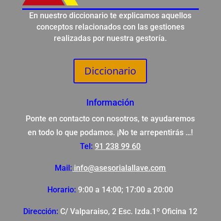
En nuestro diccionario te explicamos aquellos
conceptos relacionados con las gestiones
realizadas por nuestra gestoría.
Diccionario
Información
Ponte en contacto con nosotros, te ayudaremos
en todo lo que podamos. ¡No te arrepentirás …!
Tel:
91 238 99 60
Mail:
info@asesorialallave.com
Horario:
9:00 a 14:00; 17:00 a 20:00
Dirección:
C/ Valparaiso, 2 Esc. Izda.1º Oficina 12