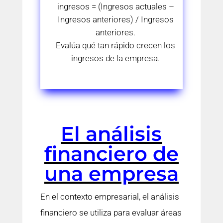
ingresos = (Ingresos actuales –
Ingresos anteriores) / Ingresos
anteriores.
Evalúa qué tan rápido crecen los
ingresos de la empresa.
El análisis
financiero de
una empresa
En el contexto empresarial, el análisis
financiero se utiliza para evaluar áreas