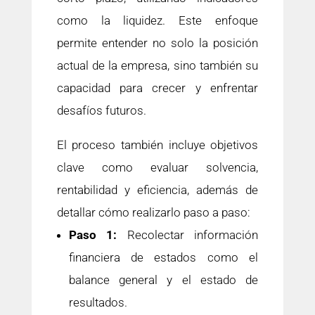
como la liquidez. Este enfoque
permite entender no solo la posición
actual de la empresa, sino también su
capacidad para crecer y enfrentar
desafíos futuros.
El proceso también incluye objetivos
clave como evaluar solvencia,
rentabilidad y eficiencia, además de
detallar cómo realizarlo paso a paso:
Paso 1:
Recolectar información
financiera de estados como el
balance general y el estado de
resultados.