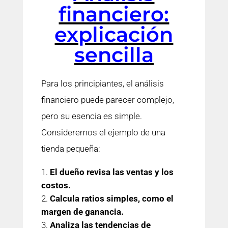
financiero:
explicación
sencilla
Para los principiantes, el análisis
financiero puede parecer complejo,
pero su esencia es simple.
Consideremos el ejemplo de una
tienda pequeña:
El dueño revisa las ventas y los
costos.
Calcula ratios simples, como el
margen de ganancia.
Analiza las tendencias de