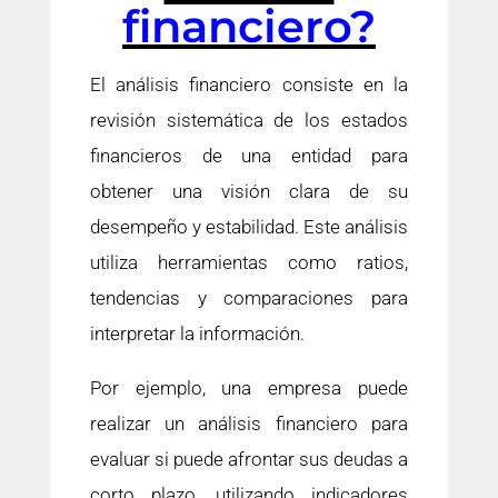
financiero?
El análisis financiero consiste en la
revisión sistemática de los estados
financieros de una entidad para
obtener una visión clara de su
desempeño y estabilidad. Este análisis
utiliza herramientas como ratios,
tendencias y comparaciones para
interpretar la información.
Por ejemplo, una empresa puede
realizar un análisis financiero para
evaluar si puede afrontar sus deudas a
corto plazo, utilizando indicadores