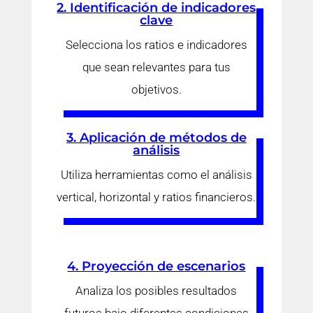
2. Identificación de indicadores
clave
Selecciona los ratios e indicadores
que sean relevantes para tus
objetivos.
3. Aplicación de métodos de
análisis
Utiliza herramientas como el análisis
vertical, horizontal y ratios financieros.
4. Proyección de escenarios
Analiza los posibles resultados
futuros bajo diferentes condiciones