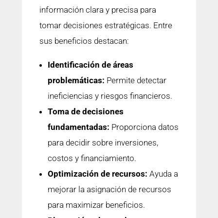
información clara y precisa para
tomar decisiones estratégicas. Entre
sus beneficios destacan:
Identificación de áreas
problemáticas:
Permite detectar
ineficiencias y riesgos financieros.
Toma de decisiones
fundamentadas:
Proporciona datos
para decidir sobre inversiones,
costos y financiamiento.
Optimización de recursos:
Ayuda a
mejorar la asignación de recursos
para maximizar beneficios.