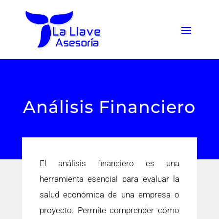
Análisis Financiero
El análisis financiero es una
herramienta esencial para evaluar la
salud económica de una empresa o
proyecto. Permite comprender cómo