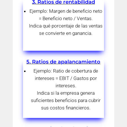
3. Ratios de rentabilidad
Ejemplo: Margen de beneficio neto
= Beneficio neto / Ventas.
Indica qué porcentaje de las ventas
se convierte en ganancia.
5. Ratios de apalancamiento
Ejemplo: Ratio de cobertura de
intereses = EBIT / Gastos por
intereses.
Indica si la empresa genera
suficientes beneficios para cubrir
sus costos financieros.