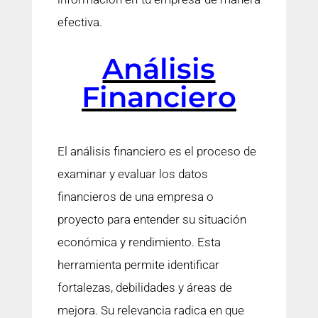
efectiva.
Análisis
Financiero
El análisis financiero es el proceso de
examinar y evaluar los datos
financieros de una empresa o
proyecto para entender su situación
económica y rendimiento. Esta
herramienta permite identificar
fortalezas, debilidades y áreas de
mejora. Su relevancia radica en que