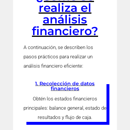
realiza el
análisis
financiero?
A continuación, se describen los
pasos prácticos para realizar un
análisis financiero eficiente:
1. Recolección de datos
financieros
Obtén los estados financieros
principales: balance general, estado de
resultados y flujo de caja.