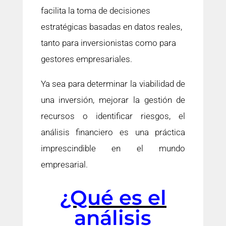
facilita la toma de decisiones
estratégicas basadas en datos reales,
tanto para inversionistas como para
gestores empresariales.
Ya sea para determinar la viabilidad de
una inversión, mejorar la gestión de
recursos o identificar riesgos, el
análisis financiero es una práctica
imprescindible en el mundo
empresarial.
¿Qué es el
análisis