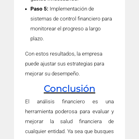
Paso 5:
Implementación de
sistemas de control financiero para
monitorear el progreso a largo
plazo.
Con estos resultados, la empresa
puede ajustar sus estrategias para
mejorar su desempeño.
Conclusión
El análisis financiero es una
herramienta poderosa para evaluar y
mejorar la salud financiera de
cualquier entidad. Ya sea que busques