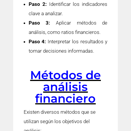
Paso 2:
Identificar los indicadores
clave a analizar.
Paso 3:
Aplicar métodos de
análisis, como ratios financieros.
Paso 4:
Interpretar los resultados y
tomar decisiones informadas.
Métodos de
análisis
financiero
Existen diversos métodos que se
utilizan según los objetivos del
análisis: