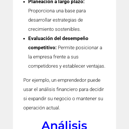
Planeación a largo plazo:
Proporciona una base para
desarrollar estrategias de
crecimiento sostenibles.
Evaluación del desempeño
competitivo:
Permite posicionar a
la empresa frente a sus
competidores y establecer ventajas.
Por ejemplo, un emprendedor puede
usar el análisis financiero para decidir
si expandir su negocio o mantener su
operación actual.
Análisis