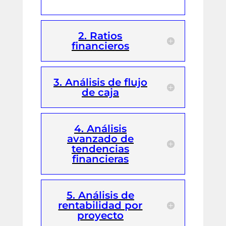
2. Ratios
financieros
3. Análisis de flujo
de caja
4. Análisis
avanzado de
tendencias
financieras
5. Análisis de
rentabilidad por
proyecto