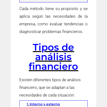
Cada método tiene su propósito y se
aplica según las necesidades de la
empresa, como evaluar tendencias o
diagnosticar problemas financieros.
Tipos de
análisis
financiero
Existen diferentes tipos de análisis
financiero, que se adaptan a las
necesidades de cada situación:
1. Interno y externo