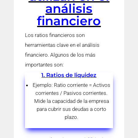
análisis
financiero
Los ratios financieros son
herramientas clave en el análisis
financiero. Algunos de los más
importantes son:
1. Ratios de liquidez
Ejemplo: Ratio corriente = Activos
corrientes / Pasivos corrientes.
Mide la capacidad de la empresa
para cubrir sus deudas a corto
plazo.