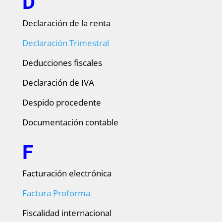
D
Declaración de la renta
Declaración Trimestral
Deducciones fiscales
Declaración de IVA
Despido procedente
Documentación contable
F
Facturación electrónica
Factura Proforma
Fiscalidad internacional