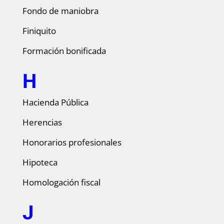
Fondo de maniobra
Finiquito
Formación bonificada
H
Hacienda Pública
Herencias
Honorarios profesionales
Hipoteca
Homologación fiscal
J