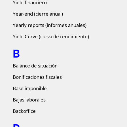
Yield financiero
Year-end (cierre anual)
Yearly reports (informes anuales)
Yield Curve (curva de rendimiento)
B
Balance de situación
Bonificaciones fiscales
Base imponible
Bajas laborales
Backoffice