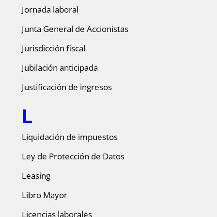
Jornada laboral
Junta General de Accionistas
Jurisdicción fiscal
Jubilación anticipada
Justificación de ingresos
L
Liquidación de impuestos
Ley de Protección de Datos
Leasing
Libro Mayor
Licencias laborales