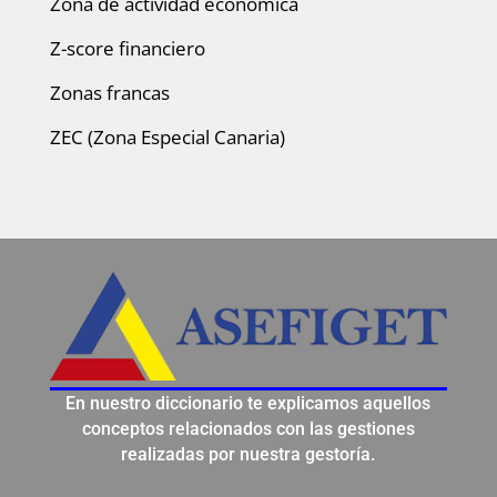
Zona de actividad económica
Z-score financiero
Zonas francas
ZEC (Zona Especial Canaria)
En nuestro diccionario te explicamos aquellos
conceptos relacionados con las gestiones
realizadas por nuestra gestoría.