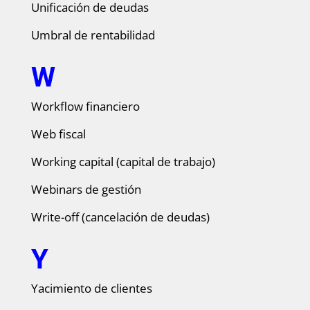
Unificación de deudas
Umbral de rentabilidad
W
Workflow financiero
Web fiscal
Working capital (capital de trabajo)
Webinars de gestión
Write-off (cancelación de deudas)
Y
Yacimiento de clientes