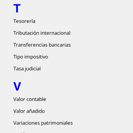
T
Tesorería
Tributación internacional
Transferencias bancarias
Tipo impositivo
Tasa judicial
V
Valor contable
Valor añadido
Variaciones patrimoniales