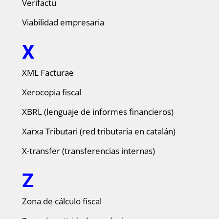
Verifactu
Viabilidad empresaria
X
XML Facturae
Xerocopia fiscal
XBRL (lenguaje de informes financieros)
Xarxa Tributari (red tributaria en catalán)
X-transfer (transferencias internas)
Z
Zona de cálculo fiscal