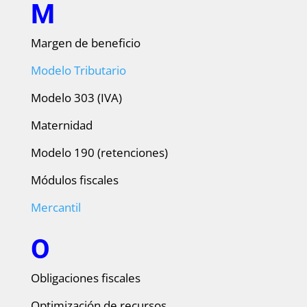
M
Margen de beneficio
Modelo Tributario
Modelo 303 (IVA)
Maternidad
Modelo 190 (retenciones)
Módulos fiscales
Mercantil
O
Obligaciones fiscales
Optimización de recursos