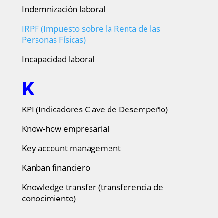
Indemnización laboral
IRPF (Impuesto sobre la Renta de las
Personas Físicas)
Incapacidad laboral
K
KPI (Indicadores Clave de Desempeño)
Know-how empresarial
Key account management
Kanban financiero
Knowledge transfer (transferencia de
conocimiento)