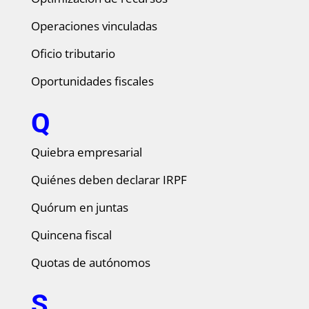
Operaciones vinculadas
Oficio tributario
Oportunidades fiscales
Q
Quiebra empresarial
Quiénes deben declarar IRPF
Quórum en juntas
Quincena fiscal
Quotas de autónomos
S