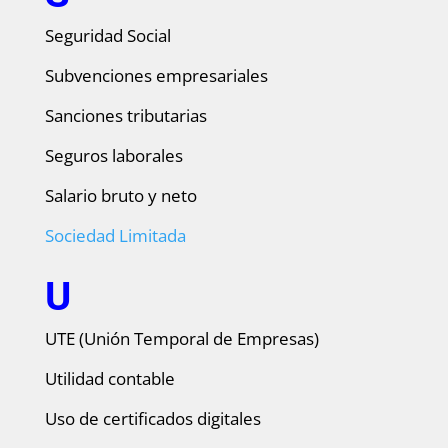
Seguridad Social
Subvenciones empresariales
Sanciones tributarias
Seguros laborales
Salario bruto y neto
Sociedad Limitada
U
UTE (Unión Temporal de Empresas)
Utilidad contable
Uso de certificados digitales