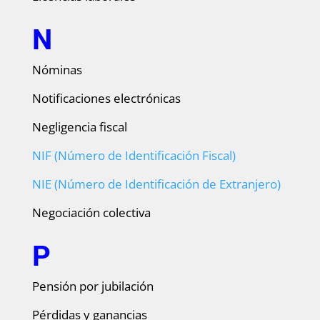
N
Nóminas
Notificaciones electrónicas
Negligencia fiscal
NIF (Número de Identificación Fiscal)
NIE (Número de Identificación de Extranjero)
Negociación colectiva
P
Pensión por jubilación
Pérdidas y ganancias