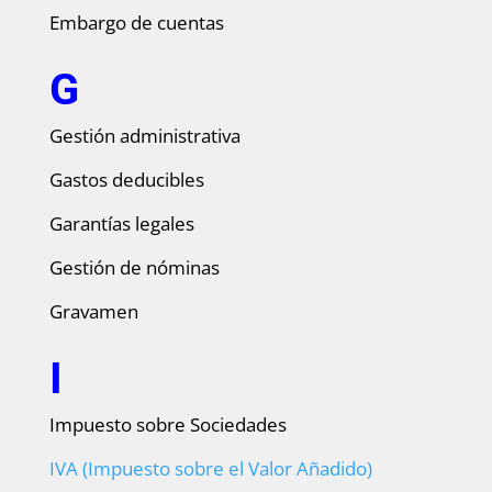
Embargo de cuentas
G
Gestión administrativa
Gastos deducibles
Garantías legales
Gestión de nóminas
Gravamen
I
Impuesto sobre Sociedades
IVA (Impuesto sobre el Valor Añadido)