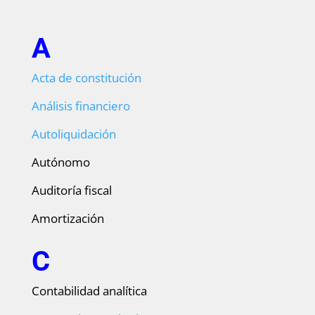
A
Acta de constitución
Análisis financiero
Autoliquidación
Autónomo
Auditoría fiscal
Amortización
C
Contabilidad analítica