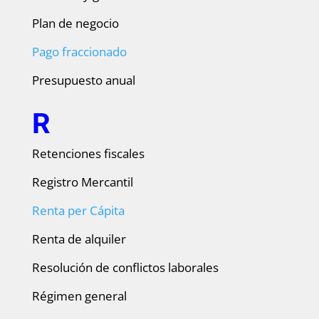
Plan de negocio
Pago fraccionado
Presupuesto anual
R
Retenciones fiscales
Registro Mercantil
Renta per Cápita
Renta de alquiler
Resolución de conflictos laborales
Régimen general