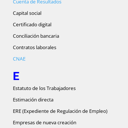
Cuenta de Resultados
Capital social
Certificado digital
Conciliación bancaria
Contratos laborales
CNAE
E
Estatuto de los Trabajadores
Estimación directa
ERE (Expediente de Regulación de Empleo)
Empresas de nueva creación