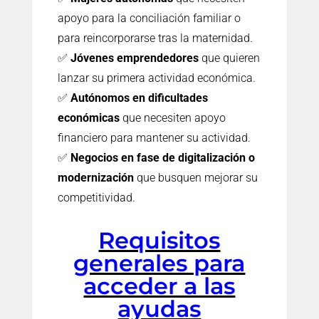
apoyo para la conciliación familiar o
para reincorporarse tras la maternidad.
✅
Jóvenes emprendedores
que quieren
lanzar su primera actividad económica.
✅
Autónomos en dificultades
económicas
que necesiten apoyo
financiero para mantener su actividad.
✅
Negocios en fase de digitalización o
modernización
que busquen mejorar su
competitividad.
Requisitos
generales para
acceder a las
ayudas