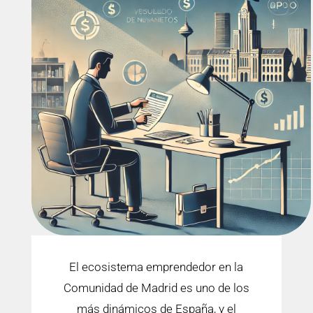
El ecosistema emprendedor en la
Comunidad de Madrid es uno de los
más dinámicos de España, y el