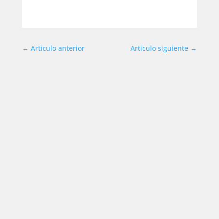
←
Articulo anterior
Articulo siguiente
→