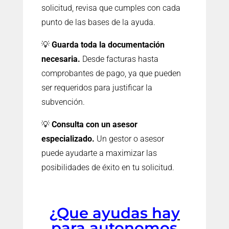
solicitud, revisa que cumples con cada
punto de las bases de la ayuda.
💡
Guarda toda la documentación
necesaria.
Desde facturas hasta
comprobantes de pago, ya que pueden
ser requeridos para justificar la
subvención.
💡
Consulta con un asesor
especializado.
Un gestor o asesor
puede ayudarte a maximizar las
posibilidades de éxito en tu solicitud.
¿Que ayudas hay
para autonomos