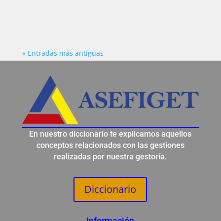
los créditos laborales reconocidos judicial o...
« Entradas más antiguas
En nuestro diccionario te explicamos aquellos
conceptos relacionados con las gestiones
realizadas por nuestra gestoría.
Diccionario
Información