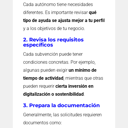
Cada autónomo tiene necesidades
diferentes. Es importante revisar
qué
tipo de ayuda se ajusta mejor a tu perfil
y a los objetivos de tu negocio.
2. Revisa los requisitos
específicos
Cada subvención puede tener
condiciones concretas. Por ejemplo,
algunas pueden exigir
un mínimo de
tiempo de actividad
, mientras que otras
pueden requerir
cierta inversión en
digitalización o sostenibilidad
.
3. Prepara la documentación
Generalmente, las solicitudes requieren
documentos como: