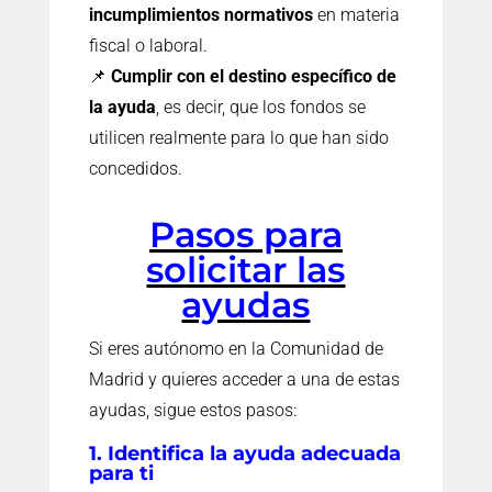
incumplimientos normativos
en materia
fiscal o laboral.
📌
Cumplir con el destino específico de
la ayuda
, es decir, que los fondos se
utilicen realmente para lo que han sido
concedidos.
Pasos para
solicitar las
ayudas
Si eres autónomo en la Comunidad de
Madrid y quieres acceder a una de estas
ayudas, sigue estos pasos:
1. Identifica la ayuda adecuada
para ti