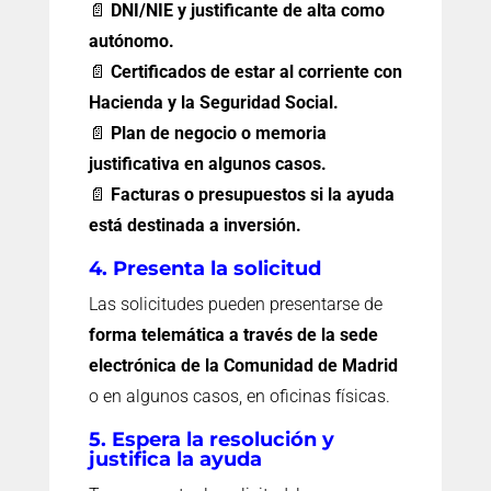
📄
DNI/NIE y justificante de alta como
autónomo.
📄
Certificados de estar al corriente con
Hacienda y la Seguridad Social.
📄
Plan de negocio o memoria
justificativa en algunos casos.
📄
Facturas o presupuestos si la ayuda
está destinada a inversión.
4. Presenta la solicitud
Las solicitudes pueden presentarse de
forma telemática a través de la sede
electrónica de la Comunidad de Madrid
o en algunos casos, en oficinas físicas.
5. Espera la resolución y
justifica la ayuda