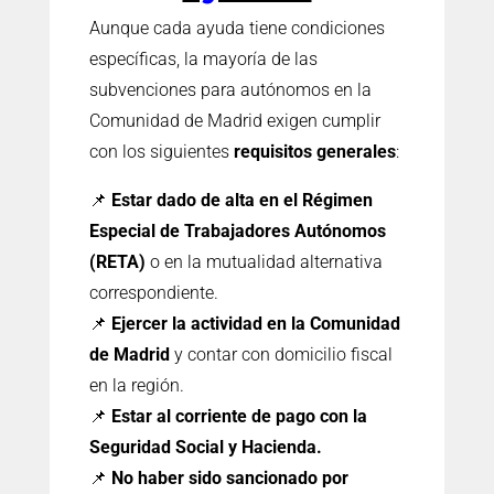
Aunque cada ayuda tiene condiciones
específicas, la mayoría de las
subvenciones para autónomos en la
Comunidad de Madrid exigen cumplir
con los siguientes
requisitos generales
:
📌
Estar dado de alta en el Régimen
Especial de Trabajadores Autónomos
(RETA)
o en la mutualidad alternativa
correspondiente.
📌
Ejercer la actividad en la Comunidad
de Madrid
y contar con domicilio fiscal
en la región.
📌
Estar al corriente de pago con la
Seguridad Social y Hacienda.
📌
No haber sido sancionado por