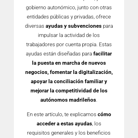
gobierno autonómico, junto con otras
entidades públicas y privadas, ofrece
diversas
ayudas y subvenciones
para
impulsar la actividad de los
trabajadores por cuenta propia. Estas
ayudas están diseñadas para
facilitar
la puesta en marcha de nuevos
negocios, fomentar la digitalización,
apoyar la conciliación familiar y
mejorar la competitividad de los
autónomos madrileños
.
En este artículo, te explicamos
cómo
acceder a estas ayudas
, los
requisitos generales y los beneficios