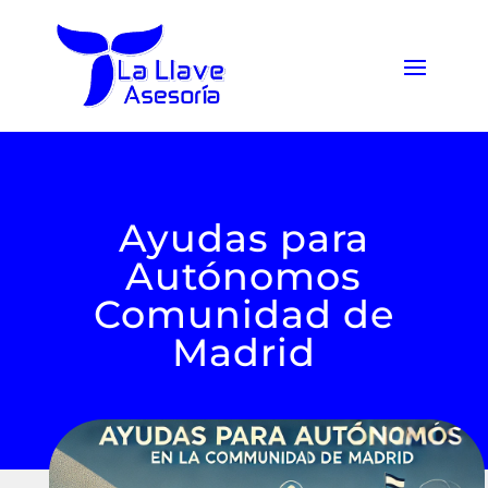
Ayudas para
Autónomos
Comunidad de
Madrid