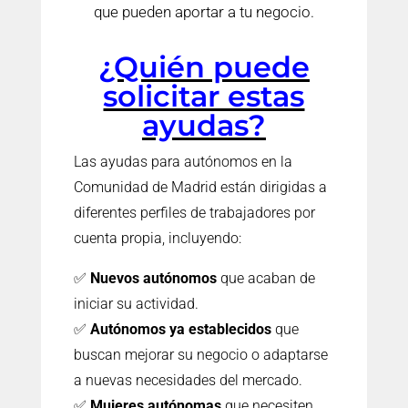
que pueden aportar a tu negocio.
¿Quién puede
solicitar estas
ayudas?
Las ayudas para autónomos en la
Comunidad de Madrid están dirigidas a
diferentes perfiles de trabajadores por
cuenta propia, incluyendo:
✅
Nuevos autónomos
que acaban de
iniciar su actividad.
✅
Autónomos ya establecidos
que
buscan mejorar su negocio o adaptarse
a nuevas necesidades del mercado.
✅
Mujeres autónomas
que necesiten