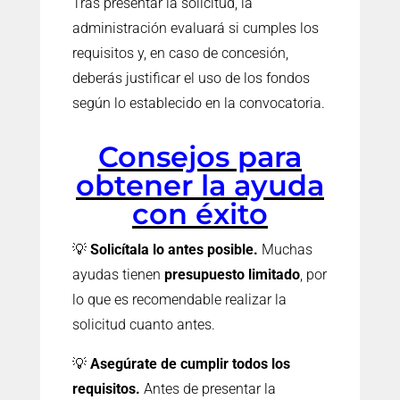
Tras presentar la solicitud, la
administración evaluará si cumples los
requisitos y, en caso de concesión,
deberás justificar el uso de los fondos
según lo establecido en la convocatoria.
Consejos para
obtener la ayuda
con éxito
💡
Solicítala lo antes posible.
Muchas
ayudas tienen
presupuesto limitado
, por
lo que es recomendable realizar la
solicitud cuanto antes.
💡
Asegúrate de cumplir todos los
requisitos.
Antes de presentar la